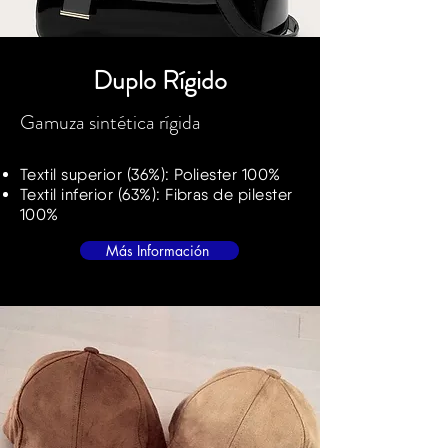
Duplo
Rígido
Gamuza sintética rígida
Textil superior (36%): Poliester 100%
Textil inferior (63%): Fibras de pilester
100%
Más Información