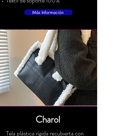
Textil de soporte 100%
Más Información
Charol
Tela plástica rígida recubierta con