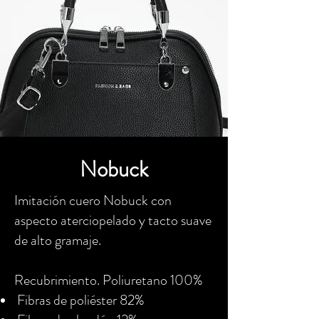
Nobuck
Imitación cuero Nobuck con
aspecto aterciopelado y tacto suave
de alto gramaje.
Recubrimiento. Poliuretano 100%
Fibras de poliéster 82%