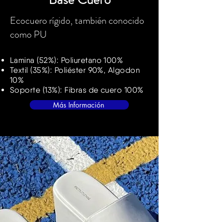
Ecocuero rígido, también conocido
como PU
Lamina (52%): Poliuretano 100%
Textil (35%): Poliéster 90%, Algodon
10%
Soporte (13%):
Fibras de cuero 100%
Más Información